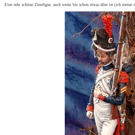
Eine sehr schöne Zinnfigur, auch wenn Sie schon etwas älter ist (ich meine 