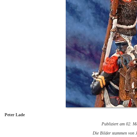
Peter Lade
Publiziert am 02. M
Die Bilder stammen von J