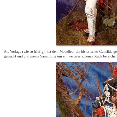
Als Vorlage (wie so häufig), hat dem Modelleur ein historisches Gemälde ge
gemacht und und meine Sammlung um ein weiteres schönes Stück bereicher