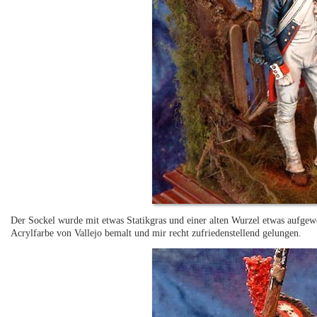
Der Sockel wurde mit etwas Statikgras und einer alten Wurzel etwas aufgewer
Acrylfarbe von Vallejo bemalt und mir recht zufriedenstellend gelungen.