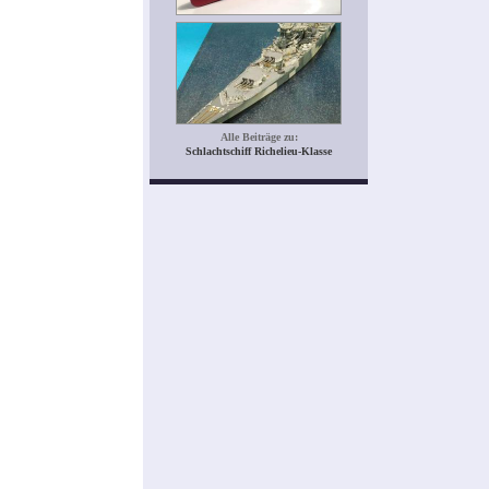
Alle Beiträge zu:
Schlachtschiff Richelieu-Klasse