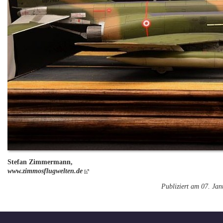
Stefan Zimmermann,
www.zimmosflugwelten.de
Publiziert am 07. Ja