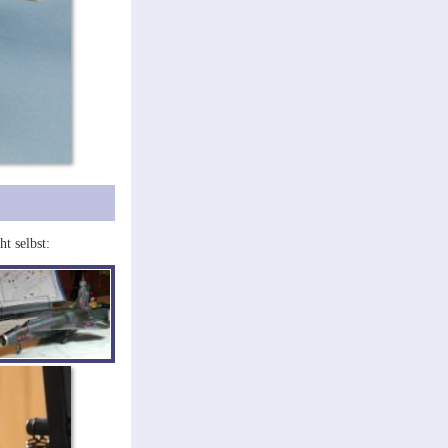
t selbst: