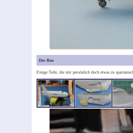
Der Bau
Einige Teile, die mir persönlich doch etwas zu spartanisc