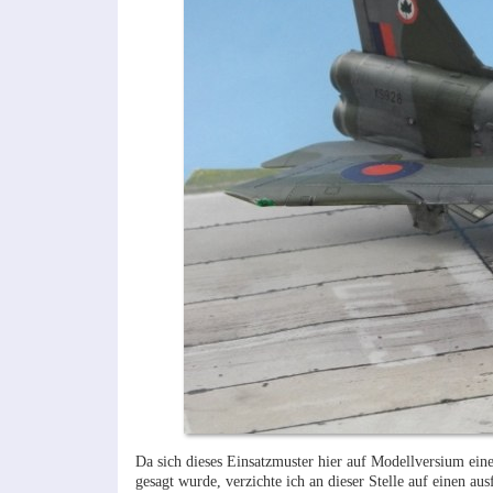
Da sich dieses Einsatzmuster hier auf Modellversium eine
gesagt wurde, verzichte ich an dieser Stelle auf einen au