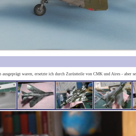
h ausgeprägt waren, ersetzte ich durch Zurüstteile von CMK und Aires - aber seh