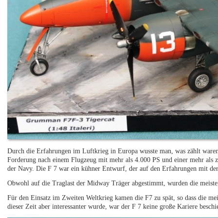
Durch die Erfahrungen im Luftkrieg in Europa wusste man, was zählt waren
Forderung nach einem Flugzeug mit mehr als 4.000 PS und einer mehr als z
der Navy. Die F 7 war ein kühner Entwurf, der auf den Erfahrungen mit der 
Obwohl auf die Traglast der Midway Träger abgestimmt, wurden die meisten
Für den Einsatz im Zweiten Weltkrieg kamen die F7 zu spät, so dass die mei
dieser Zeit aber interessanter wurde, war der F 7 keine große Kariere beschi