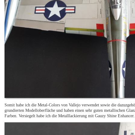
Somit habe ich die Metal-Colors von Vallejo verwendet sowie die dazuzgehö
grundierten Modelloberfläche und haben einen sehr guten metallischen Glanz
Farben. Versiegelt habe ich die Metalllackierung mit Gauzy Shine Enhancer