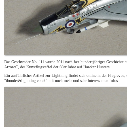
Das Geschwader No. 111 wurde 2011 nach fast hundertjähriger Geschichte au
Arrows", der Kunstflugstaffel der 60er Jahre auf Hawker Hunters.
Ein ausführlicher Artikel zur Lightning findet sich online in der Flugrevue, 
"thunder&lightning.co.uk" mit noch mehr und sehr interessanten Infos.