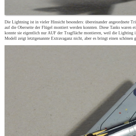
Die Lightning ist in vieler Hinsicht besonders: übereinander angeordnete T
auf die Oberseite der Flügel montiert werden konnten. Diese Tanks waren 
konnte sie eigentlich nur AUF der Tragfläche montieren, weil die Lighting 
Modell zeigt letztgenannte Extravaganz nicht, aber es bringt einen schöne