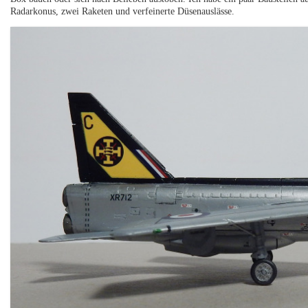
Radarkonus, zwei Raketen und verfeinerte Düsenauslässe.