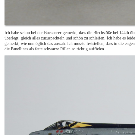
Ich habe schon bei der Buccaneer gemerkt, dass die Blechstöße bei 144th üb
überlegt, gleich alles zuzuspachteln und schön zu schleifen. Ich habe es leid
gemerkt, wie unmöglich das aussah. Ich musste feststellen, dass in die eng
die Panellines als fette schwarze Rillen so richtig auffielen.