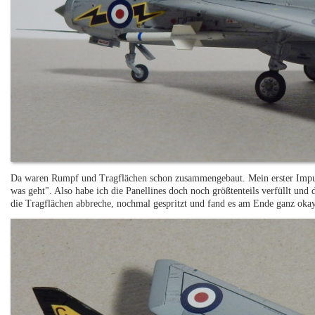
Da waren Rumpf und Tragflächen schon zusammengebaut. Mein erster Impu
was geht". Also habe ich die Panellines doch noch größtenteils verfüllt und 
die Tragflächen abbreche, nochmal gespritzt und fand es am Ende ganz okay