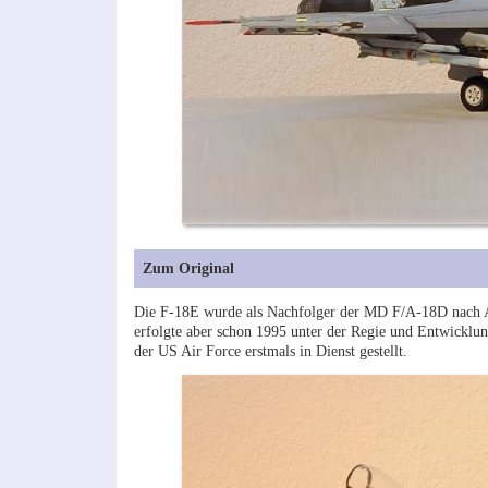
Zum Original
Die F-18E wurde als Nachfolger der MD F/A-18D nach A
erfolgte aber schon 1995 unter der Regie und Entwicklu
der US Air Force erstmals in Dienst gestellt.