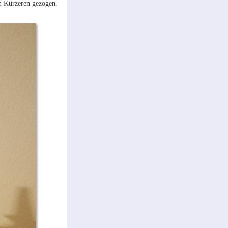
n Kürzeren gezogen.