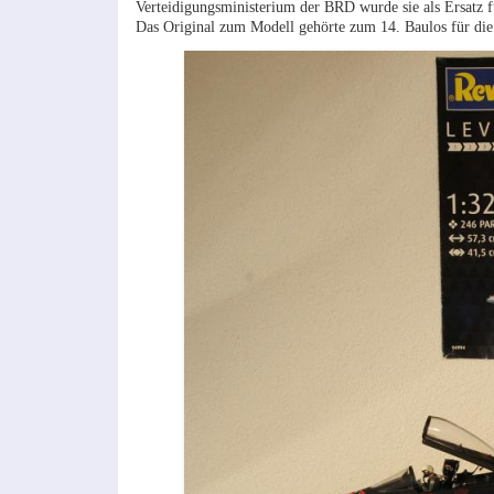
Verteidigungsministerium der BRD wurde sie als Ersatz 
Das Original zum Modell gehörte zum 14. Baulos für d