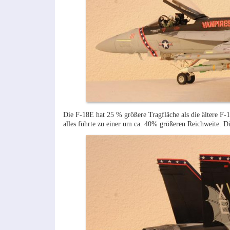
Die F-18E hat 25 % größere Tragfläche als die ältere F
alles führte zu einer um ca. 40% größeren Reichweite. 