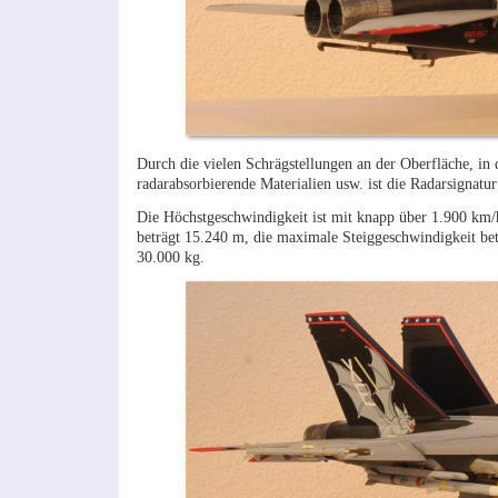
Durch die vielen Schrägstellungen an der Oberfläche, in
radarabsorbierende Materialien usw. ist die Radarsignatur
Die Höchstgeschwindigkeit ist mit knapp über 1.900 km/
beträgt 15.240 m, die maximale Steiggeschwindigkeit betr
30.000 kg.