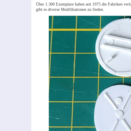
Über 1.300 Exemplare haben seit 1975 die Fabriken verl
gibt es diverse Modifikationen zu finden.