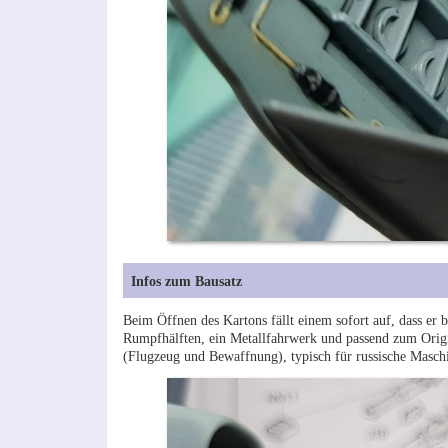
Infos zum Bausatz
Beim Öffnen des Kartons fällt einem sofort auf, dass er b
Rumpfhälften, ein Metallfahrwerk und passend zum Orig
(Flugzeug und Bewaffnung), typisch für russische Maschine