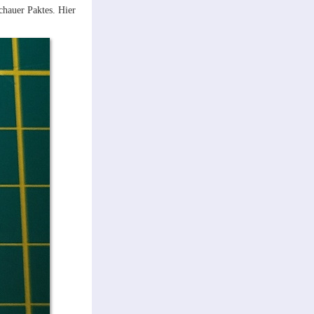
chauer Paktes. Hier