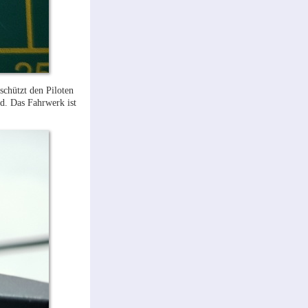
schützt den Piloten
d. Das Fahrwerk ist