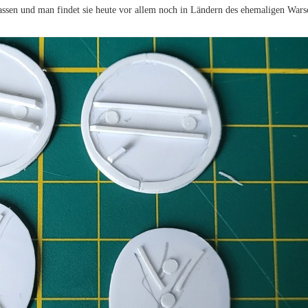
assen und man findet sie heute vor allem noch in Ländern des ehemaligen Wars