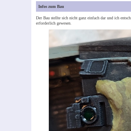
Infos zum Bau
Der Bau stellte sich nicht ganz einfach dar und ich ents
erforderlich gewesen.