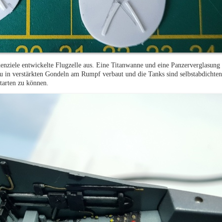
enziele entwickelte Flugzelle aus. Eine Titanwanne und eine Panzerverglasung 
u in verstärkten Gondeln am Rumpf verbaut und die Tanks sind selbstabdichten
starten zu können.