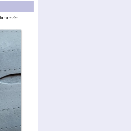
t ist nicht