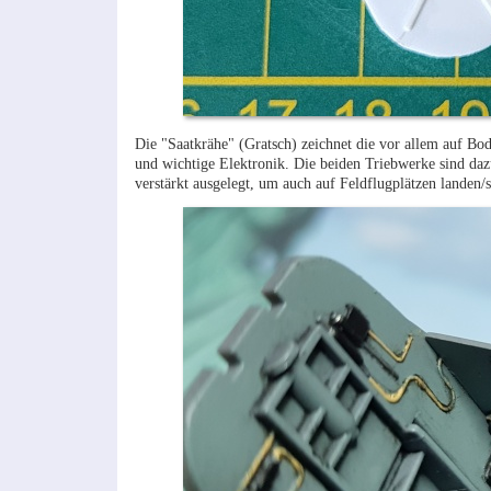
Die "Saatkrähe" (Gratsch) zeichnet die vor allem auf Bod
und wichtige Elektronik. Die beiden Triebwerke sind daz
verstärkt ausgelegt, um auch auf Feldflugplätzen landen/