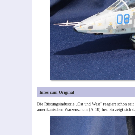
Infos zum Original
Die Rüstungsindustrie „Ost und West“ reagiert schon sei
amerikanischen Warzenschein (A-10) her. So zeigt sich d