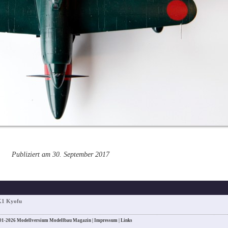
Publiziert am 30. September 2017
K1 Kyofu
01-2026 Modellversium Modellbau Magazin |
Impressum
|
Links