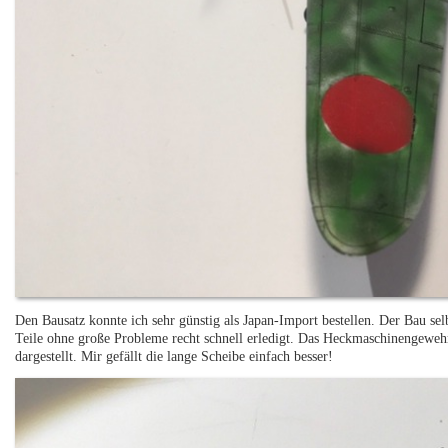
Den Bausatz konnte ich sehr günstig als Japan-Import bestellen. Der Bau se
Teile ohne große Probleme recht schnell erledigt. Das Heckmaschinengewehr
dargestellt. Mir gefällt die lange Scheibe einfach besser!