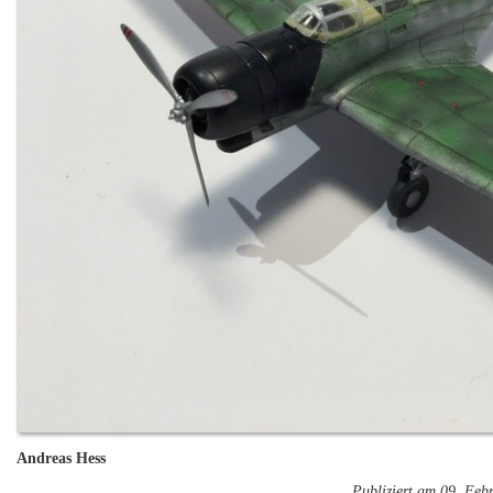
Andreas Hess
Publiziert am 09. Feb