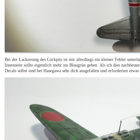
Bei der Lackierung des Cockpits ist mir allerdings ein kleiner Fehler unterl
Innenseite sollte eigentlich mehr ins Blaugrün gehen. Als ich dies nachbess
Decals selbst sind bei Hasegawa sehr dick ausgefallen und erforderten etwas