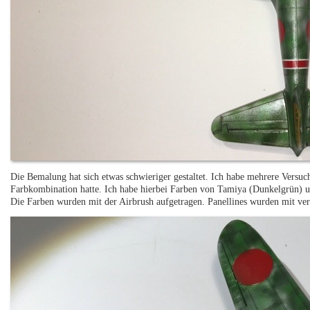
Die Bemalung hat sich etwas schwieriger gestaltet. Ich habe mehrere Versu
Farbkombination hatte. Ich habe hierbei Farben von Tamiya (Dunkelgrün) 
Die Farben wurden mit der Airbrush aufgetragen. Panellines wurden mit v