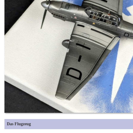
Das Flugzeug