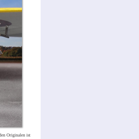
en Originalen ist