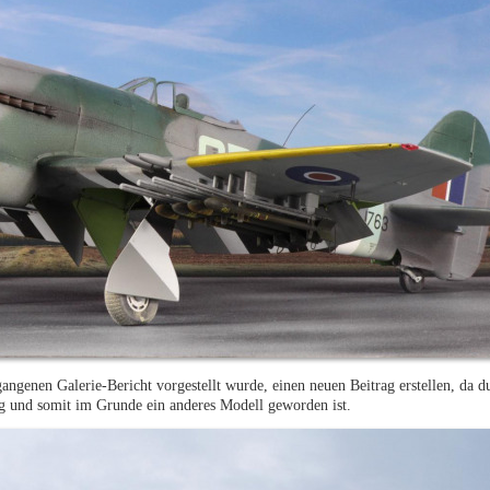
genen Galerie-Bericht vorgestellt wurde, einen neuen Beitrag erstellen, da d
g und somit im Grunde ein anderes Modell geworden ist.