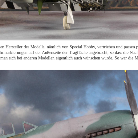
n Hersteller des Modells, nämlich von Special Hobby, vertrieben und passen 
hrmarkierungen auf der Außenseite der Tragfläche angebracht, so dass die Nac
man sich bei anderen Modellen eigentlich auch wünschen würde. So war die 