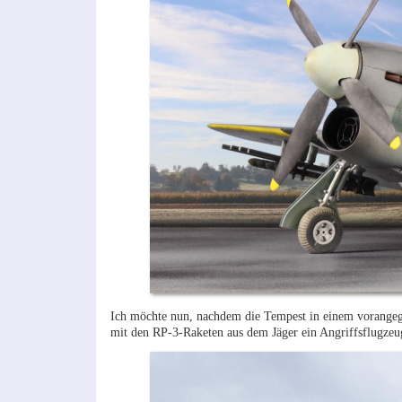
Ich möchte nun, nachdem die Tempest in einem vorangegan
mit den RP-3-Raketen aus dem Jäger ein Angriffsflugzeu