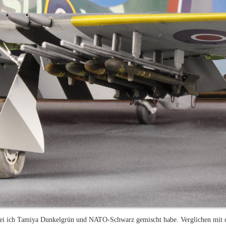
bei ich Tamiya Dunkelgrün und NATO-Schwarz gemischt habe. Verglichen mit d