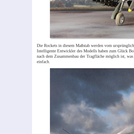
Die Rockets in diesem Maßstab werden vom ursprüngliche
Intelligente Entwickler des Modells haben zum Glück Bo
nach dem Zusammenbau der Tragfläche möglich ist, was 
einfach.