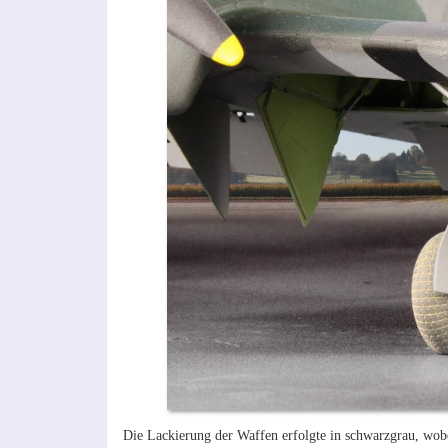
Die Lackierung der Waffen erfolgte in schwarzgrau, wo