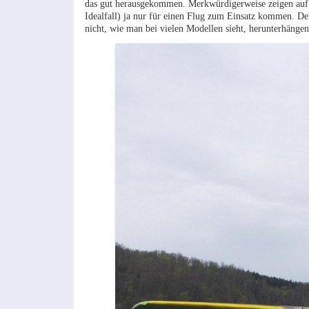
das gut herausgekommen. Merkwürdigerweise zeigen auf O
Idealfall) ja nur für einen Flug zum Einsatz kommen. D
nicht, wie man bei vielen Modellen sieht, herunterhängen 