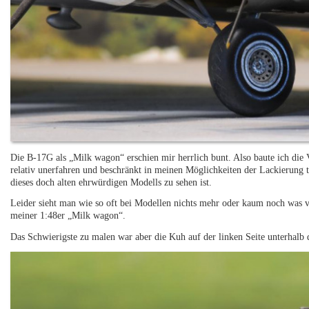
Die B-17G als „Milk wagon“ erschien mir herrlich bunt. Also baute ich die 
relativ unerfahren und beschränkt in meinen Möglichkeiten der Lackierung t
dieses doch alten ehrwürdigen Modells zu sehen ist.
Leider sieht man wie so oft bei Modellen nichts mehr oder kaum noch was 
meiner 1:48er „Milk wagon“.
Das Schwierigste zu malen war aber die Kuh auf der linken Seite unterhalb