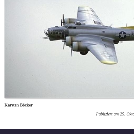
Karsten Böcker
Publiziert am 25. Okt