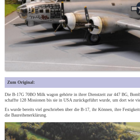
Zum Original:
Die B-17G 70BO Milk wagon gehörte in ihrer Dienstzeit zur 447 BG, Bomb
schaffte 128 Missionen bis sie in USA zurückgeführt wurde, um dort wie vi
Es wurde bereits viel geschrieben über die B-17, ihr Können, ihre Festigkeit
die Baureihenerklärung.