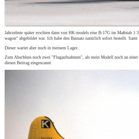
Jahrzehnte später erschien dann von HK-models eine B-17G im Maßstab 1:32.
wagon“ abgebildet war. Ich habe den Bausatz natürlich sofort bestellt. Samt
Dieser wartet aber noch in meinem Lager.
Zum Abschluss noch zwei "Flugaufnahmen", als mein Modell noch an einer 
diesen Beitrag eingescannt: