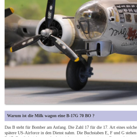
Warum ist die Milk wagon eine B-17G 70 BO ?
Das B steht für Bomber am Anfang. Die Zahl 17 für die 17. Art eines solc
spätere US-Airforce in den Dienst nahm. Die Buchstaben E, F und G stehen