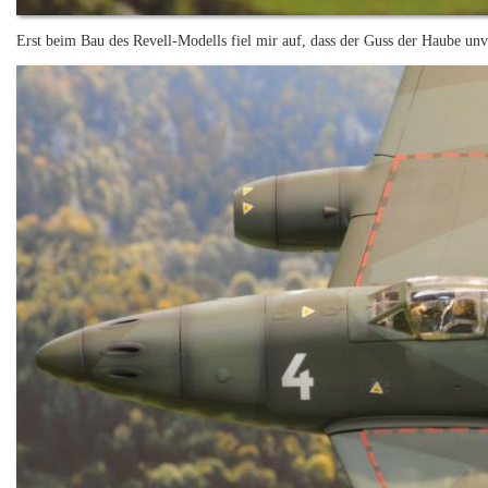
Erst beim Bau des Revell-Modells fiel mir auf, dass der Guss der Haube unvo