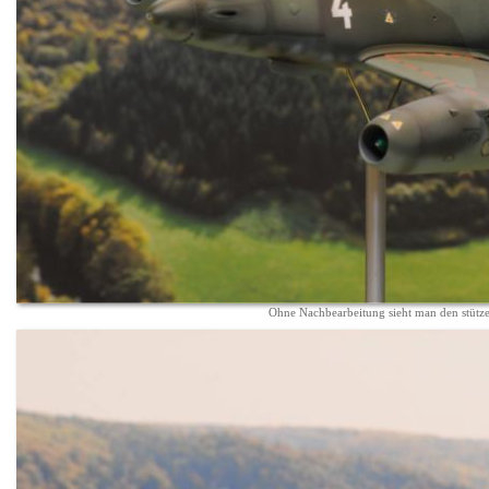
Ohne Nachbearbeitung sieht man den stütz