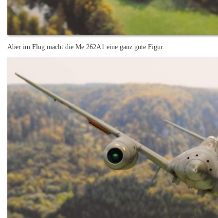
Aber im Flug macht die Me 262A1 eine ganz gute Figur.