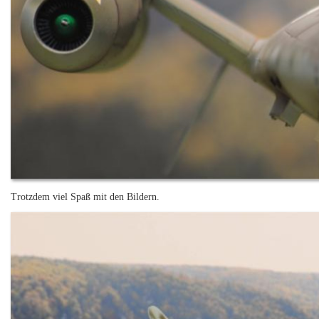
Trotzdem viel Spaß mit den Bildern.