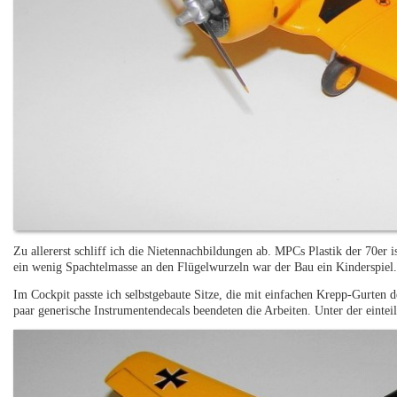
Zu allererst schliff ich die Nietennachbildungen ab. MPCs Plastik der 70er 
ein wenig Spachtelmasse an den Flügelwurzeln war der Bau ein Kinderspiel
Im Cockpit passte ich selbstgebaute Sitze, die mit einfachen Krepp-Gurten d
paar generische Instrumentendecals beendeten die Arbeiten. Unter der eintei