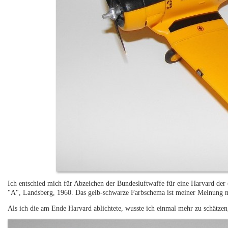
Ich entschied mich für Abzeichen der Bundesluftwaffe für eine Harvard der 
"A", Landsberg, 1960. Das gelb-schwarze Farbschema ist meiner Meinung n
Als ich die am Ende Harvard ablichtete, wusste ich einmal mehr zu schätzen,