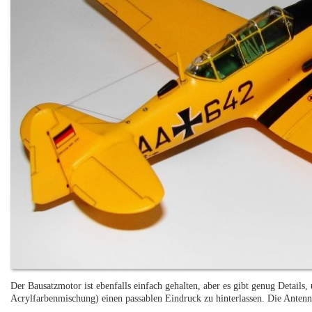
Der Bausatzmotor ist ebenfalls einfach gehalten, aber es gibt genug Detail
Acrylfarbenmischung) einen passablen Eindruck zu hinterlassen. Die Antenn