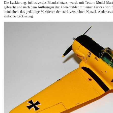
Die Lackierung, inklusive des Blendschutzes, wurde mit Testors Model Mas
gebracht und nach dem Aufbringen der Abziehbilder mit einer Testors Sprühd
beinhaltete das geduldige Maskieren der stark verstrebten Kanzel. Anderersei
einfache Lackierung.