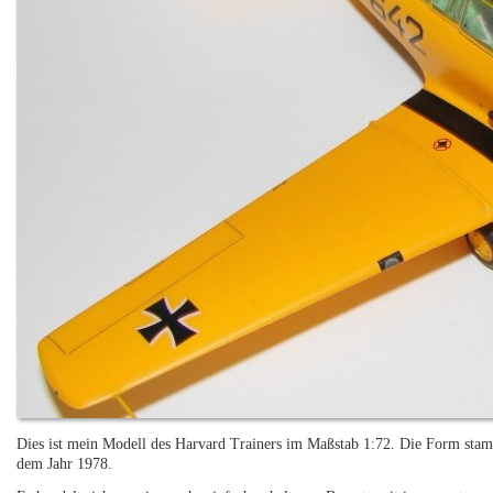
Dies ist mein Modell des Harvard Trainers im Maßstab 1:72. Die Form stam
dem Jahr 1978.