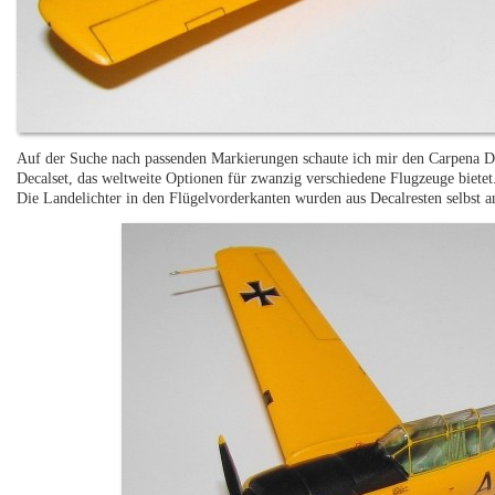
Auf der Suche nach passenden Markierungen schaute ich mir den Carpena De
Decalset, das weltweite Optionen für zwanzig verschiedene Flugzeuge biete
Die Landelichter in den Flügelvorderkanten wurden aus Decalresten selbst an