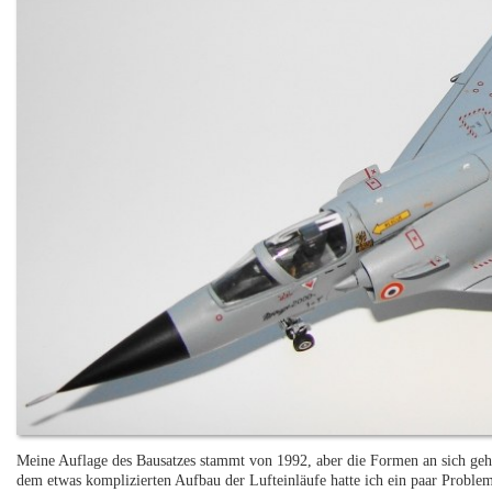
Meine Auflage des Bausatzes stammt von 1992, aber die Formen an sich geh
dem etwas komplizierten Aufbau der Lufteinläufe hatte ich ein paar Proble