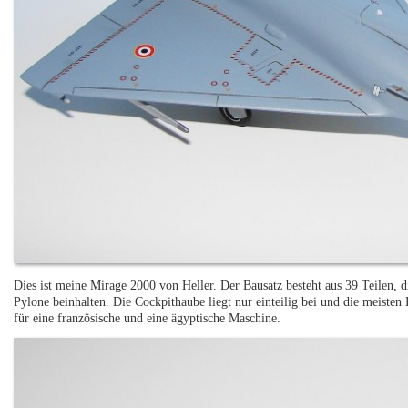
Dies ist meine Mirage 2000 von Heller. Der Bausatz besteht aus 39 Teilen, d
Pylone beinhalten. Die Cockpithaube liegt nur einteilig bei und die meisten 
für eine französische und eine ägyptische Maschine.