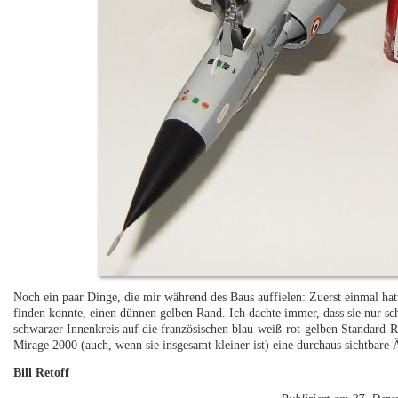
Noch ein paar Dinge, die mir während des Baus auffielen: Zuerst einmal hat
finden konnte, einen dünnen gelben Rand. Ich dachte immer, dass sie nur sc
schwarzer Innenkreis auf die französischen blau-weiß-rot-gelben Standard-
Mirage 2000 (auch, wenn sie insgesamt kleiner ist) eine durchaus sichtbare 
Bill Retoff