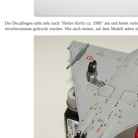
Der Decalbogen sieht sehr nach "Heller/Airfix ca. 1990" aus und bietet viele
verschwommen gedruckt wurden. Wie auch immer, auf dem Modell sehen si