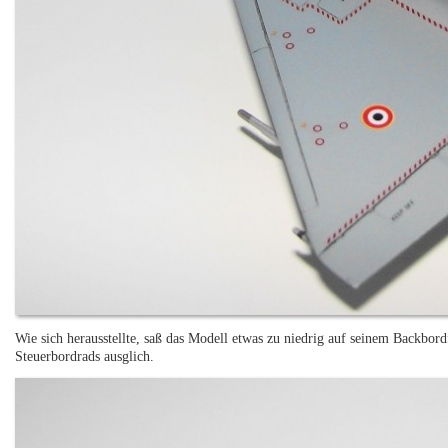
Wie sich herausstellte, saß das Modell etwas zu niedrig auf seinem Backbordf
Steuerbordrads ausglich.