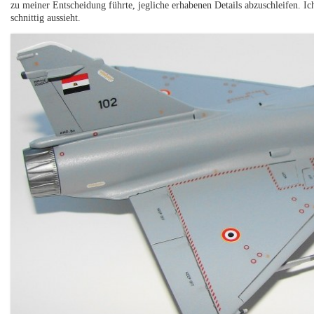
zu meiner Entscheidung führte, jegliche erhabenen Details abzuschleifen. Ic
schnittig aussieht.