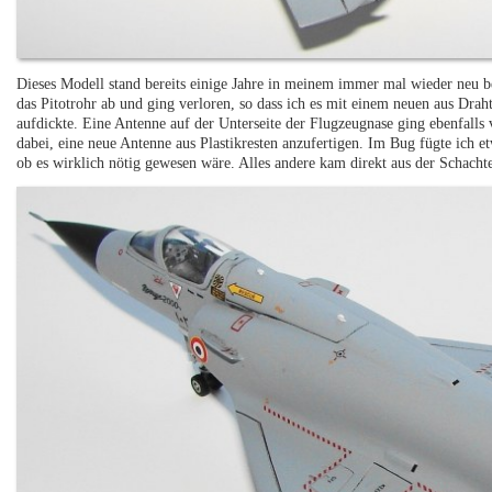
Dieses Modell stand bereits einige Jahre in meinem immer mal wieder neu b
das Pitotrohr ab und ging verloren, so dass ich es mit einem neuen aus Dra
aufdickte. Eine Antenne auf der Unterseite der Flugzeugnase ging ebenfalls 
dabei, eine neue Antenne aus Plastikresten anzufertigen. Im Bug fügte ich e
ob es wirklich nötig gewesen wäre. Alles andere kam direkt aus der Schachte