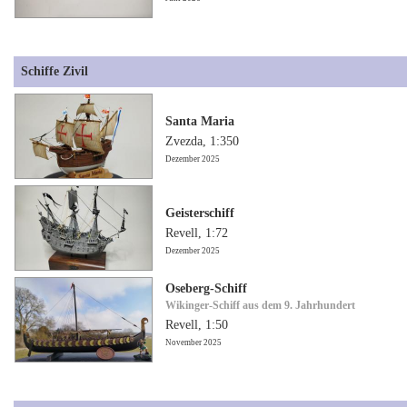
Schiffe Zivil
Santa Maria
Zvezda, 1:350
Dezember 2025
Geisterschiff
Revell, 1:72
Dezember 2025
Oseberg-Schiff
Wikinger-Schiff aus dem 9. Jahrhundert
Revell, 1:50
November 2025