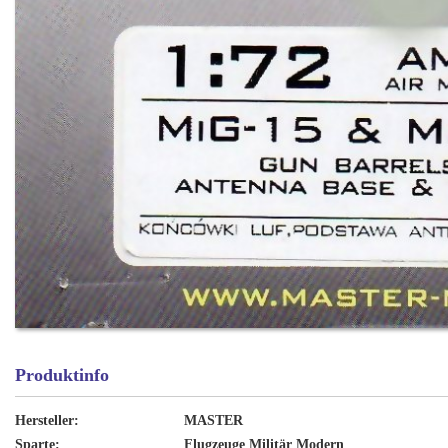
Produktinfo
Hersteller:
MASTER
Sparte:
Flugzeuge Militär Modern