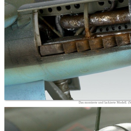
Das montierte und lackierte Modell. 