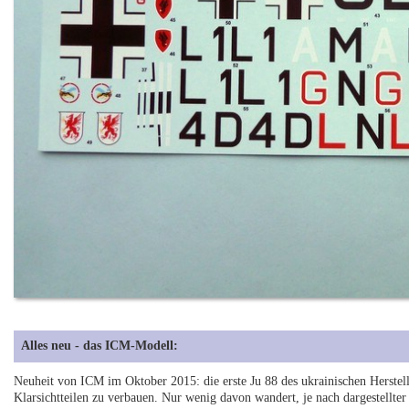
Alles neu - das ICM-Modell:
Neuheit von ICM im Oktober 2015: die erste Ju 88 des ukrainischen Hersteller
Klarsichtteilen zu verbauen. Nur wenig davon wandert, je nach dargestellter V