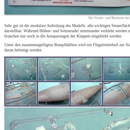
Die Vorder- und Rückseite der
Sehr gut ist die modulare Aufteilung des Modells: alle wichtigen Steuerfl
darstellbar. Während Höhen- und Seitenruder miteinander verklebt werden m
brauchen nur noch in die Aussparungen der Klappen eingeklebt werden.
Unter den zusammengefügten Rumpfhälften wird ein Flügelmittelteil zur Stab
daran befestigt werden.