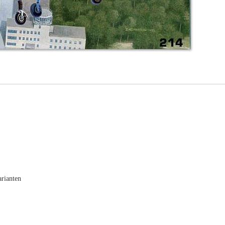
rianten