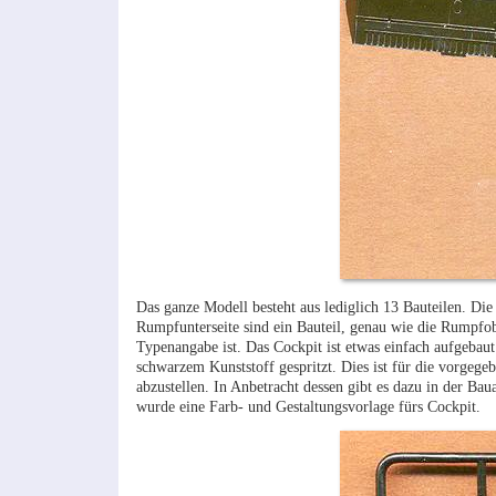
Das ganze Modell besteht aus lediglich 13 Bauteilen. Die 
Rumpfunterseite sind ein Bauteil, genau wie die Rumpfobe
Typenangabe ist. Das Cockpit ist etwas einfach aufgebaut 
schwarzem Kunststoff gespritzt. Dies ist für die vorgege
abzustellen. In Anbetracht dessen gibt es dazu in der Ba
wurde eine Farb- und Gestaltungsvorlage fürs Cockpit.