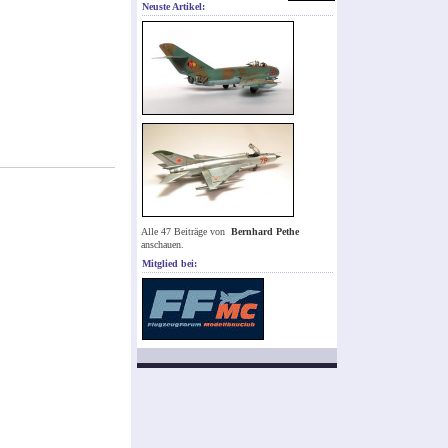
Neuste Artikel:
Alle 47 Beiträge von
Bernhard Pethe
anschauen.
Mitglied bei: