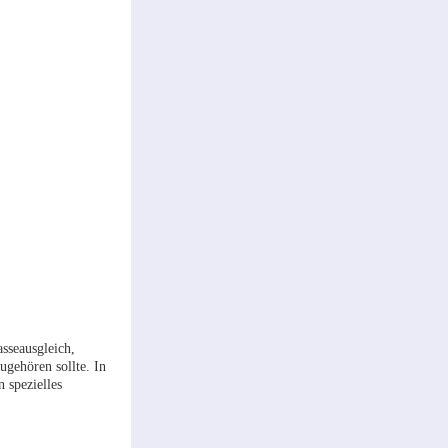
sseausgleich,
ugehören sollte. In
 spezielles