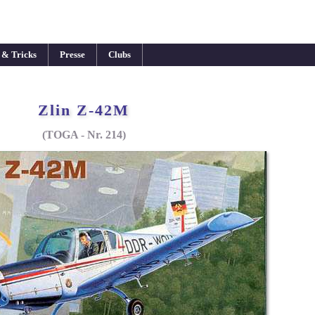
 & Tricks
Presse
Clubs
Zlin Z-42M
(TOGA - Nr. 214)