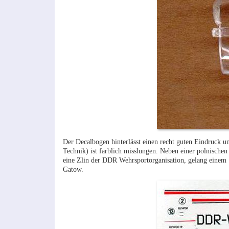
Der Decalbogen hinterlässt einen recht guten Eindruck un
Technik) ist farblich misslungen. Neben einer polnisch
eine Zlin der DDR Wehrsportorganisation, gelang einem 
Gatow.