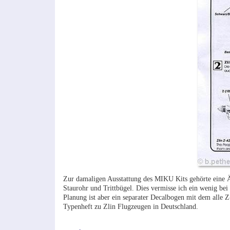
Zur damaligen Ausstattung des MIKU Kits gehörte eine Ä
Staurohr und Trittbügel. Dies vermisse ich ein wenig bei 
Planung ist aber ein separater Decalbogen mit dem alle
Typenheft zu Zlin Flugzeugen in Deutschland.