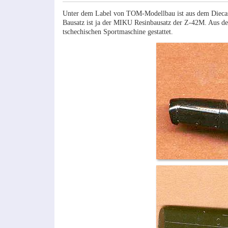
Unter dem Label von TOM-Modellbau ist aus dem Diecas
Bausatz ist ja der MIKU Resinbausatz der Z-42M. Aus dess
tschechischen Sportmaschine gestattet.