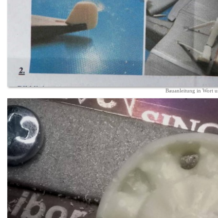
Bauanleitung in Wort u