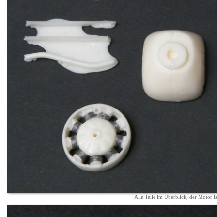
Alle Teile im Überblick, der Motor ist