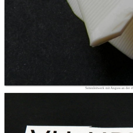
Seitenleitwerk mit Anguss an der 