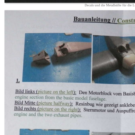
Decals und die Metallstifte für die 