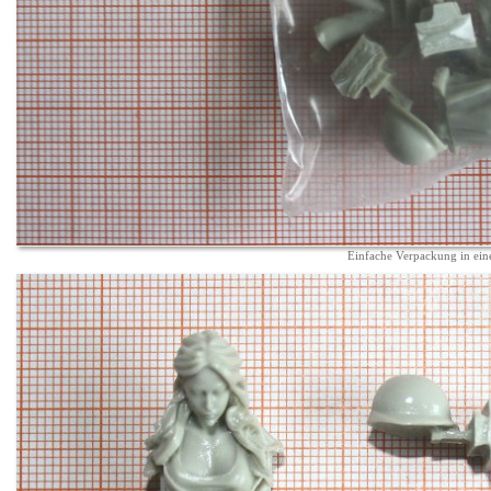
Einfache Verpackung in eine