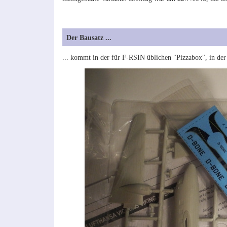
Der Bausatz ...
... kommt in der für F-RSIN üblichen "Pizzabox", in der 