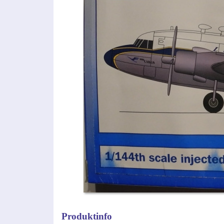
Produktinfo