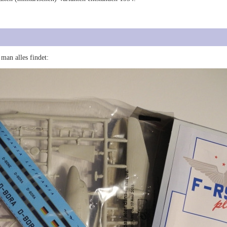
man alles findet: