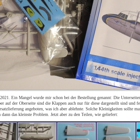
2021. Ein Mangel wurde mir schon bei der Bestellung genannt: Die Unterseite
 auf der Oberseite sind die Klappen auch nur für diese dargestellt sind und fe
satzlieferung angeboten, was ich aber ablehnte. Solche Kleinigkeiten sollte ma
nn das kleinste Problem. Jetzt aber zu den Teilen, wie geliefert: