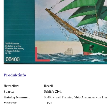
Produktinfo
Hersteller:
Revell
Sparte:
Schiffe Zivil
Katalog Nummer:
05400 - Sail Training Ship Alexander von Hu
Maßstab:
1:150