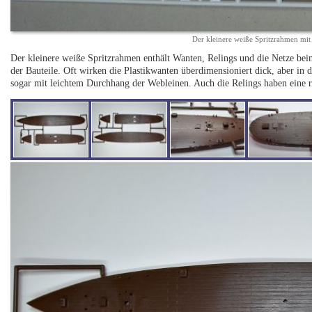
Der kleinere weiße Spritzrahmen mi
Der kleinere weiße Spritzrahmen enthält Wanten, Relings und die Netze be
der Bauteile. Oft wirken die Plastikwanten überdimensioniert dick, aber in 
sogar mit leichtem Durchhang der Webleinen. Auch die Relings haben eine 