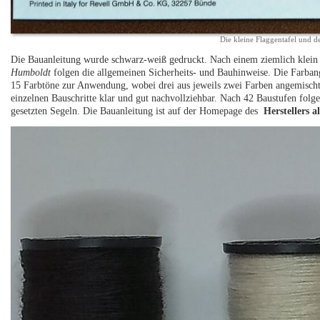
Die kleine Flaggentafel und 
Die Bauanleitung wurde schwarz-weiß gedruckt. Nach einem ziemlich klein
Humboldt
folgen die allgemeinen Sicherheits- und Bauhinweise. Die Farba
15 Farbtöne zur Anwendung, wobei drei aus jeweils zwei Farben angemischt 
einzelnen Bauschritte klar und gut nachvollziehbar. Nach 42 Baustufen folge
gesetzten Segeln. Die Bauanleitung ist auf der Homepage des
Herstellers a