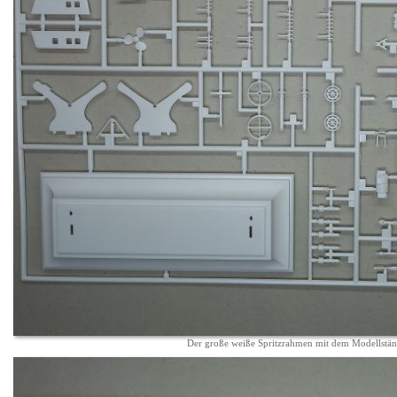
Der große weiße Spritzrahmen mit dem Modellständ