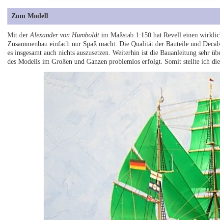
Zum Modell
Mit der
Alexander von Humboldt
im Maßstab 1:150 hat Revell einen wirklich
Zusammenbau einfach nur Spaß macht. Die Qualität der Bauteile und Decals i
es insgesamt auch nichts auszusetzen. Weiterhin ist die Bauanleitung sehr üb
des Modells im Großen und Ganzen problemlos erfolgt. Somit stellte ich die