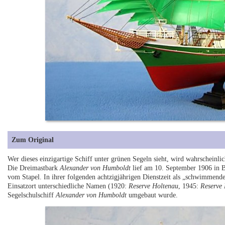
Zum Original
Wer dieses einzigartige Schiff unter grünen Segeln sieht, wird wahrscheinl
Die Dreimastbark
Alexander von Humboldt
lief am 10. September 1906 in 
vom Stapel. In ihrer folgenden achtzigjährigen Dienstzeit als „schwimmende
Einsatzort unterschiedliche Namen (1920:
Reserve Holtenau
, 1945:
Reserve 
Segelschulschiff
Alexander von Humboldt
umgebaut wurde.