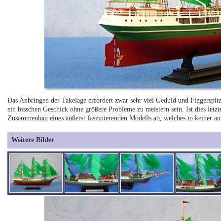
Das Anbringen der Takelage erfordert zwar sehr viel Geduld und Fingerspitze
ein bisschen Geschick ohne größere Probleme zu meistern sein. Ist dies letz
Zusammenbau eines äußerst faszinierenden Modells ab, welches in keiner an
Weitere Bilder