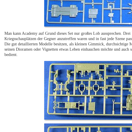
Man kann Academy auf Grund dieses Set nur großes Lob aussprechen. Drei F
Kriegsschauplätzen der Gegner anzutreffen waren und in fast jede Szene pas
Die gut detaillierten Modelle besitzen, als kleinen Gimmick, durchsichtige 
seinen Dioramen oder Vignetten etwas Leben einhauchen möchte und auch son
bedient.