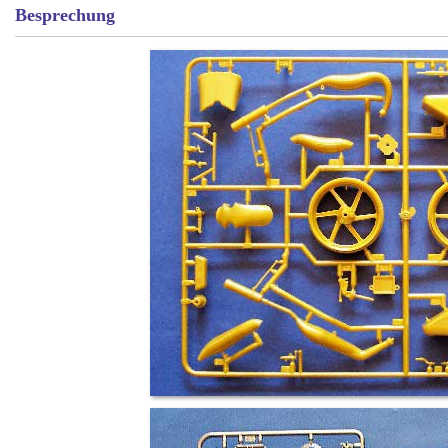
Besprechung