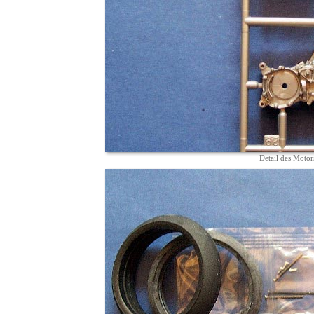
Detail des Motor