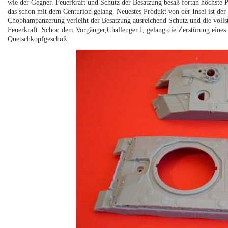
wie der Gegner. Feuerkraft und Schutz der Besatzung besaß fortan höchste
das schon mit dem Centurion gelang. Neuestes Produkt von der Insel ist der 
Chobhampanzerung verleiht der Besatzung ausreichend Schutz und die volls
Feuerkraft. Schon dem Vorgänger,Challenger I, gelang die Zerstörung eine
Quetschkopfgeschoß.