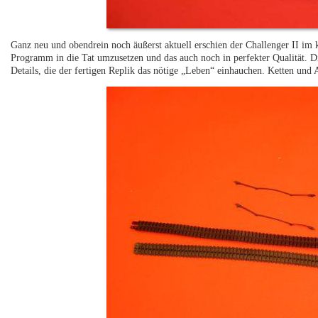
Ganz neu und obendrein noch äußerst aktuell erschien der Challenger II im 
Programm in die Tat umzusetzen und das auch noch in perfekter Qualität. Di
Details, die der fertigen Replik das nötige „Leben“ einhauchen. Ketten und 