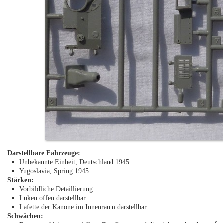
Darstellbare Fahrzeuge:
Unbekannte Einheit, Deutschland 1945
Yugoslavia, Spring 1945
Stärken:
Vorbildliche Detaillierung
Luken offen darstellbar
Lafette der Kanone im Innenraum darstellbar
Schwächen: