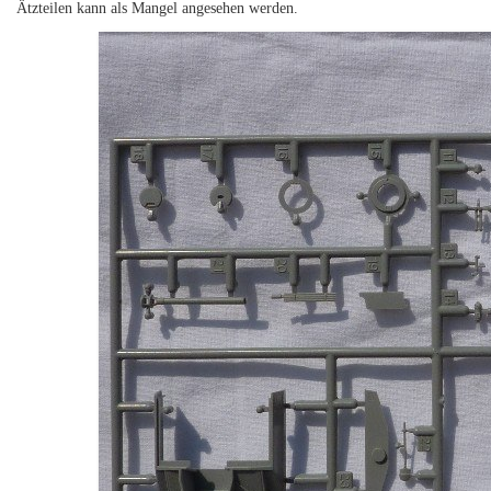
Ätzteilen kann als Mangel angesehen werden.