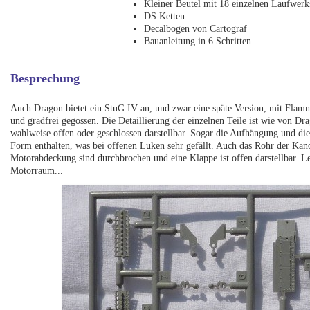
Kleiner Beutel mit 18 einzelnen Laufwerk
DS Ketten
Decalbogen von Cartograf
Bauanleitung in 6 Schritten
Besprechung
Auch Dragon bietet ein StuG IV an, und zwar eine späte Version, mit Flamm
und gradfrei gegossen. Die Detaillierung der einzelnen Teile ist wie von D
wahlweise offen oder geschlossen darstellbar. Sogar die Aufhängung und die
Form enthalten, was bei offenen Luken sehr gefällt. Auch das Rohr der Kanon
Motorabdeckung sind durchbrochen und eine Klappe ist offen darstellbar. Le
Motorraum...