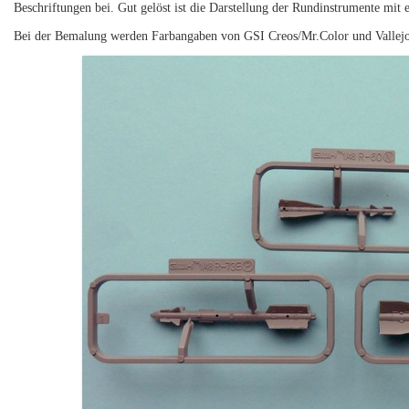
Beschriftungen bei. Gut gelöst ist die Darstellung der Rundinstrumente mit ei
Bei der Bemalung werden Farbangaben von GSI Creos/Mr.Color und Vallejo, 