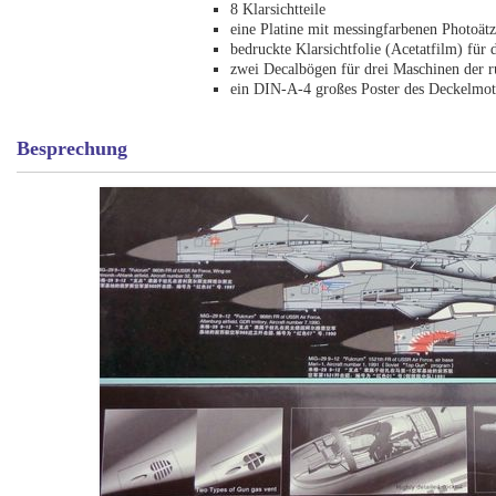
8 Klarsichtteile
eine Platine mit messingfarbenen Photoätz
bedruckte Klarsichtfolie (Acetatfilm) fü
zwei Decalbögen für drei Maschinen der r
ein DIN-A-4 großes Poster des Deckelmoti
Besprechung