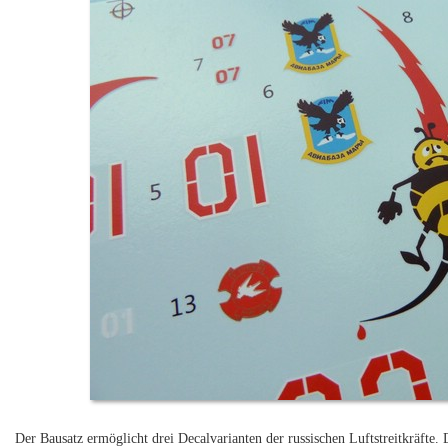
Der Bausatz ermöglicht drei Decalvarianten der russischen Luftstreitkräfte