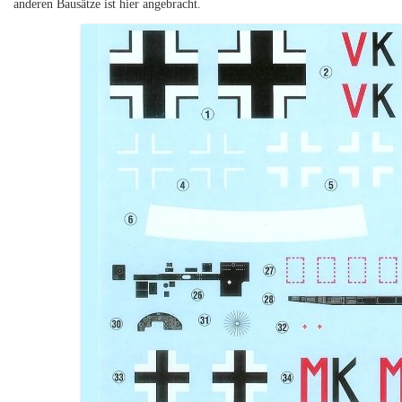
anderen Bausätze ist hier angebracht.