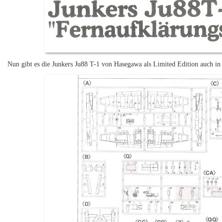
Nun gibt es die Junkers Ju88 T-1 von Hasegawa als Limited Edition auch in