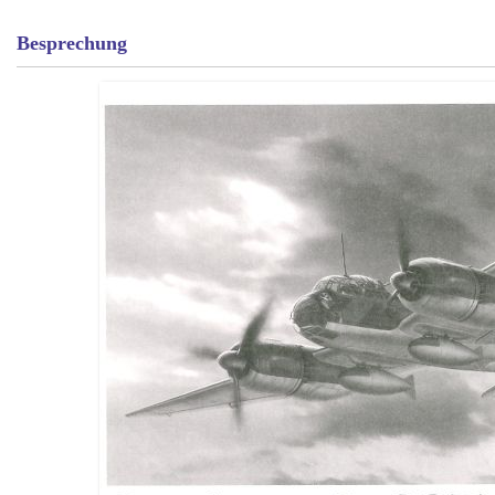
Besprechung