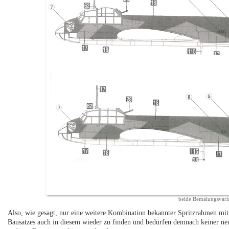
beide Bemalungsvari
Also, wie gesagt, nur eine weitere Kombination bekannter Spritzrahmen mit 
Bausatzes auch in diesem wieder zu finden und bedürfen demnach keiner neu