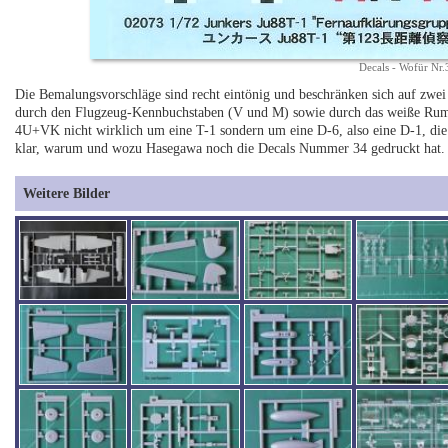
Decals - Wofür Nr.
Die Bemalungsvorschläge sind recht eintönig und beschränken sich auf zwei 
durch den Flugzeug-Kennbuchstaben (V und M) sowie durch das weiße Rumpfb
4U+VK nicht wirklich um eine T-1 sondern um eine D-6, also eine D-1, die
klar, warum und wozu Hasegawa noch die Decals Nummer 34 gedruckt hat.
Weitere Bilder