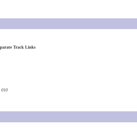
parate Track Links
 010