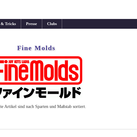
 & Tricks
Presse
Clubs
Fine Molds
ie Artikel sind nach Sparten und Maßstab sortiert.