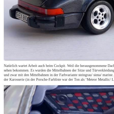
Natürlich wartet Arbeit auch beim Cockpit. Weil die herausgenommene Dachp
sehen bekommen. Es wurden die Mittelbahnen der Sitze und Türverkleidunge
und zwar mit den Mittelbahnen in der Farbvariante steingrau/ siena/ marine
der Karosserie (in der Porsche-Farbliste war der Ton als ‘Meteor Metallic/ 