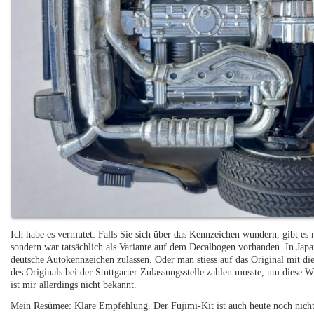
Ich habe es vermutet: Falls Sie sich über das Kennzeichen wundern, gibt es 
sondern war tatsächlich als Variante auf dem Decalbogen vorhanden. In Japa
deutsche Autokennzeichen zulassen. Oder man stiess auf das Original mit
des Originals bei der Stuttgarter Zulassungsstelle zahlen musste, um diese
ist mir allerdings nicht bekannt.
Mein Resümee: Klare Empfehlung. Der Fujimi-Kit ist auch heute noch nicht