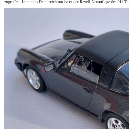
zugreifen. In punkto Detailreichtum ist er der Revell-Neuauflage des 911 T