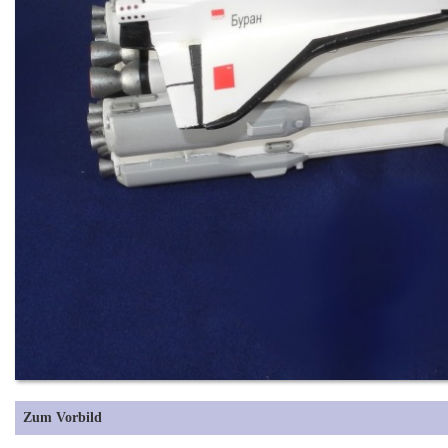
Zum Vorbild