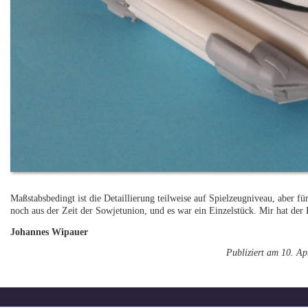
Maßstabsbedingt ist die Detaillierung teilweise auf Spielzeugniveau, aber fü
noch aus der Zeit der Sowjetunion, und es war ein Einzelstück. Mir hat der
Johannes Wipauer
Publiziert am 10. Ap