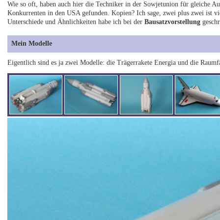
Wie so oft, haben auch hier die Techniker in der Sowjetunion für gleiche A
Konkurrenten in den USA gefunden. Kopien? Ich sage, zwei plus zwei ist vi
Unterschiede und Ähnlichkeiten habe ich bei der
Bausatzvorstellung
geschr
Mein Modelle
Eigentlich sind es ja zwei Modelle: die Trägerrakete Energia und die Raumf