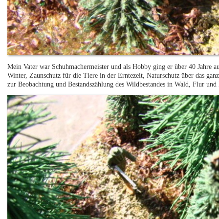
Mein Vater war Schuhmachermeister und als Hobby ging er über 40 Jahre auf
Winter, Zaunschutz für die Tiere in der Erntezeit, Naturschutz über das gan
zur Beobachtung und Bestandszählung des Wildbestandes in Wald, Flur und 