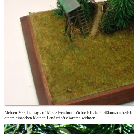
Meinen 200. Beitrag auf Modellversium möchte ich als Jubiläumsbauberich
einem einfachen kleinen Landschaftsdiorama widmen.