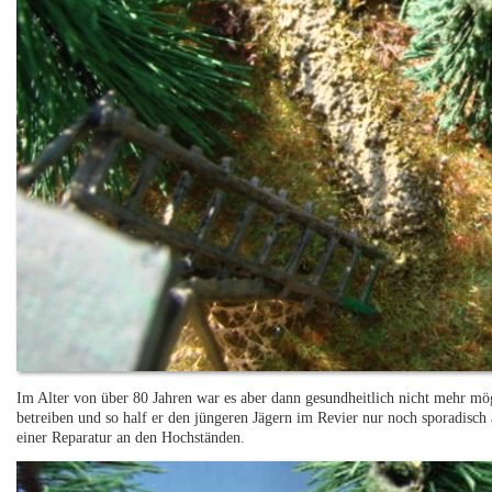
Im Alter von über 80 Jahren war es aber dann gesundheitlich nicht mehr m
betreiben und so half er den jüngeren Jägern im Revier nur noch sporadisc
einer Reparatur an den Hochständen.