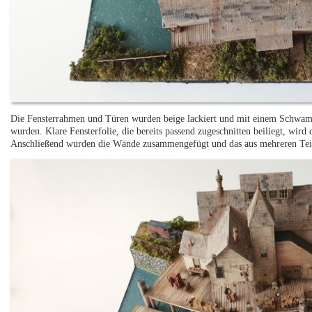
Die Fensterrahmen und Türen wurden beige lackiert und mit einem Schwamm 
wurden. Klare Fensterfolie, die bereits passend zugeschnitten beiliegt, wird
Anschließend wurden die Wände zusammengefügt und das aus mehreren Teil