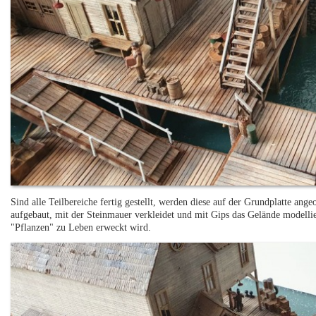
Sind alle Teilbereiche fertig gestellt, werden diese auf der Grundplatte ang
aufgebaut, mit der Steinmauer verkleidet und mit Gips das Gelände modellie
"Pflanzen" zu Leben erweckt wird.