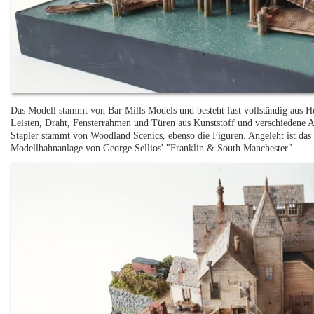
Das Modell stammt von Bar Mills Models und besteht fast vollständig aus H
Leisten, Draht, Fensterrahmen und Türen aus Kunststoff und verschiedene 
Stapler stammt von Woodland Scenics, ebenso die Figuren. Angeleht ist das
Modellbahnanlage von George Sellios' "Franklin & South Manchester".