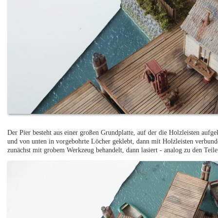
Der Pier besteht aus einer großen Grundplatte, auf der die Holzleisten aufg
und von unten in vorgebohrte Löcher geklebt, dann mit Holzleisten verbunden
zunächst mit grobem Werkzeug behandelt, dann lasiert - analog zu den Tei