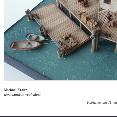
Michael Franz,
www.world-in-scale.de
Publiziert am 31. Ju