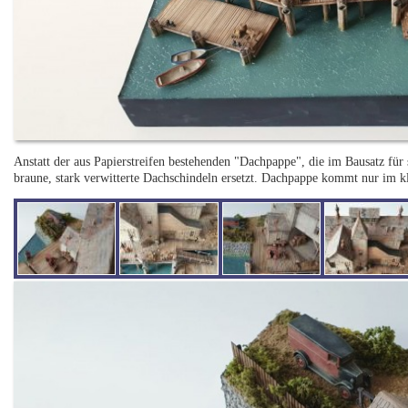
Anstatt der aus Papierstreifen bestehenden "Dachpappe", die im Bausatz für
braune, stark verwitterte Dachschindeln ersetzt. Dachpappe kommt nur i