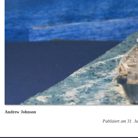
Andrew Johnson
Publiziert am 31. Ju