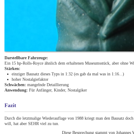
Darstellbare Fahrzeuge:
Ein 15 hp-Rolls-Royce ähnlich dem erhaltenen Museumsstück, aber ohne Wi
Stärken:
einziger Bausatz dieses Typs in 1:32 (es gab da mal was in 1:16...)
hoher Nostalgiefaktor
Schwächen:
mangelnde Detaillierung
Anwendung:
Für Anfänger, Kinder, Nostalgiker
Fazit
Durch die letztmalige Wiederauflage von 1988 kriegt man den Bausatz doch
will, hat aber SEHR viel zu tun.
Diese Besprechung stammt von Johannes 