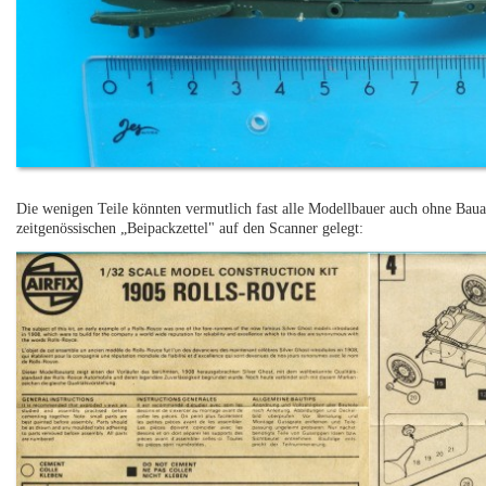
Die wenigen Teile könnten vermutlich fast alle Modellbauer auch ohne Bauan
zeitgenössischen „Beipackzettel" auf den Scanner gelegt: