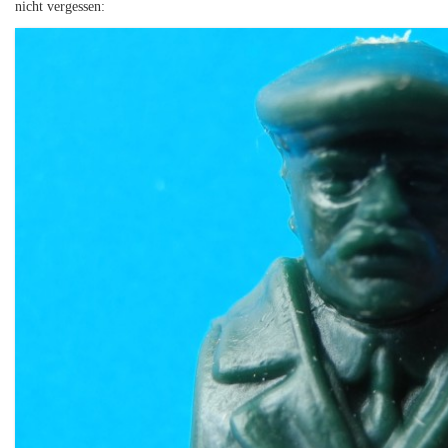
nicht vergessen: