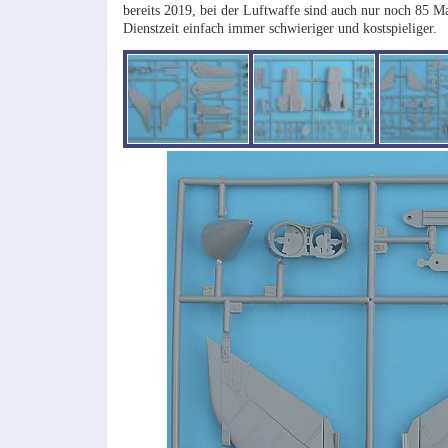
bereits 2019, bei der Luftwaffe sind auch nur noch 85 Mas
Dienstzeit einfach immer schwieriger und kostspieliger.