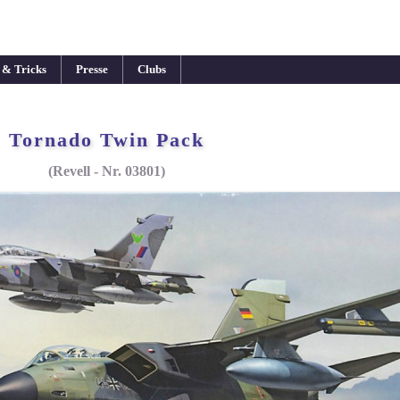
 & Tricks
Presse
Clubs
Tornado Twin Pack
(Revell - Nr. 03801)