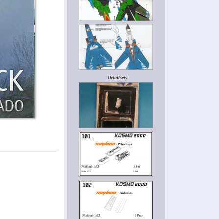
Detailsets