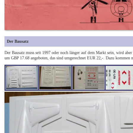
Der Bausatz
Der Bausatz muss seit 1997 oder noch länger auf dem Markt sein, wird aber
um GBP 17.68 angeboten, das sind umgerechnet EUR 22,-. Dazu kommen noch