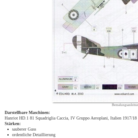
Bemalungsanleitu
Darstellbare Maschinen:
Hanriot HD.1 81 Squadriglia Caccia, IV Gruppo Aeroplani, Italien 1917/18
Stärken:
sauberer Guss
ordentliche Detaillierung