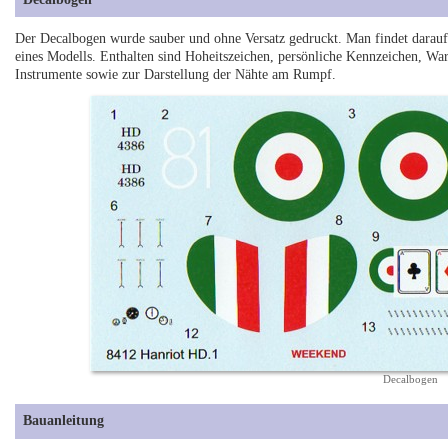
Der Decalbogen wurde sauber und ohne Versatz gedruckt. Man findet darau
eines Modells. Enthalten sind Hoheitszeichen, persönliche Kennzeichen, War
Instrumente sowie zur Darstellung der Nähte am Rumpf.
Decalbogen
Bauanleitung