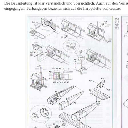
Die Bauanleitung ist klar verständlich und übersichtlich. Auch auf den Verl
eingegangen. Farbangaben beziehen sich auf die Farbpalette von Gunze.