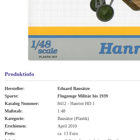
Produktinfo
Hersteller:
Eduard Bausätze
Sparte:
Flugzeuge Militär bis 1939
Katalog Nummer:
8412 - Hanriot HD.1
Maßstab:
1:48
Kategorie:
Bausätze (Plastik)
Erschienen:
April 2010
Preis:
ca. 13 Euro