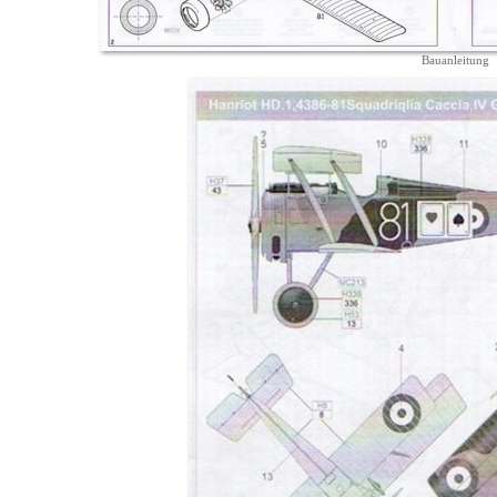
Bauanleitung