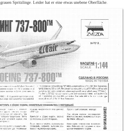
 grauen Spritzlinge. Leider hat er eine etwas unebene Oberfläche.