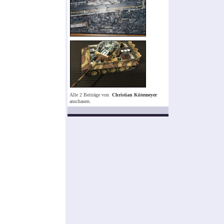
Alle 2 Beiträge von
Christian Kütemeyer
anschauen.