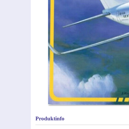
Produktinfo