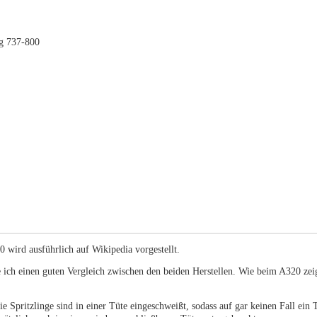
ng 737-800
0 wird ausführlich auf Wikipedia vorgestellt.
 ich einen guten Vergleich zwischen den beiden Herstellen. Wie beim A320 zeig
ie Spritzlinge sind in einer Tüte eingeschweißt, sodass auf gar keinen Fall ein 