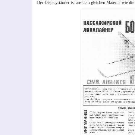
Der Displayständer ist aus dem gleichen Material wie die