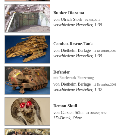
Bunker Diorama
von Ulrich Stork
- 16 Juli, 2015
verschiedene Hersteller, 1:35
Combat-Rescue-Tank
von Diethelm Berlage
- 11 November, 2009
verschiedene Hersteller, 1:35
Defender
mit Patchwork-Panzerung
von Diethelm Berlage
- 11 November, 2009
verschiedene Hersteller, 1:32
Demon Skull
von Carsten Söhn
- 31 Oktober, 2022
3D-Druck, Ohne